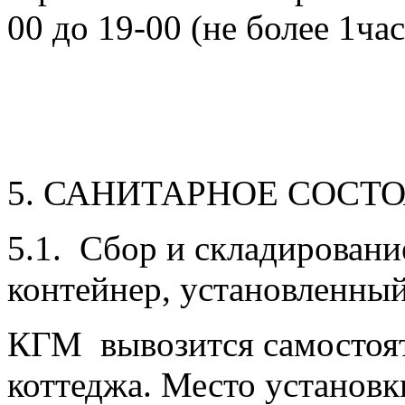
00 до 19-00 (не более 1час
5. САНИТАРНОЕ СОСТ
5.1. Сбор и складировани
контейнер, установленный
КГМ вывозится самостоя
коттеджа. Место установк