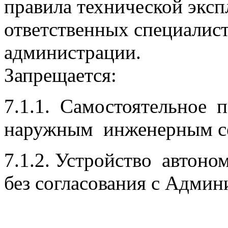
правила технической эксп
ответственных специалис
админ
Запрещается:
7.1.1. Самостоятельное 
наружным инженерным се
7.1.2. Устройство автон
без согласования с Админ