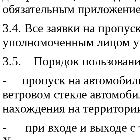
обязательным приложение
3.4. Все заявки на пропу
уполномоченным лицом у
3.5. Порядок пользовани
- пропуск на автомобиль
ветровом стекле автомобил
нахождения на территори
- при входе и выходе с 