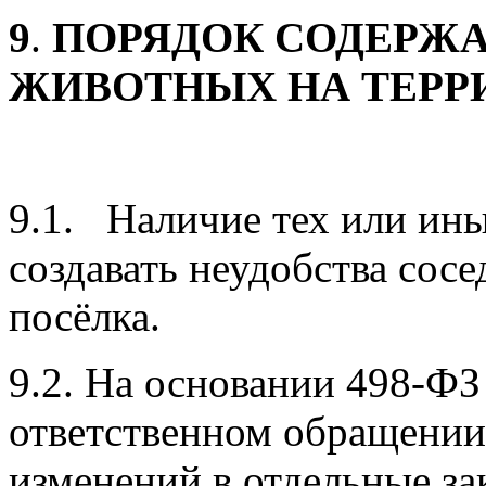
9
.
ПОРЯДОК СОДЕРЖА
ЖИВОТНЫХ НА ТЕРР
9.1. Наличие тех или ин
создавать неудобства сос
посёлка.
9.2. На основании 498-ФЗ
ответственном обращении
изменений в отдельные за