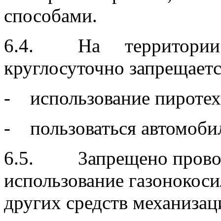
способами.
6.4. На территории по
круглосуточно запрещаетс
- использование пиротех
- пользоваться автомоби
6.5. 3апрещено провод
использование газонокоси
других средств механизац