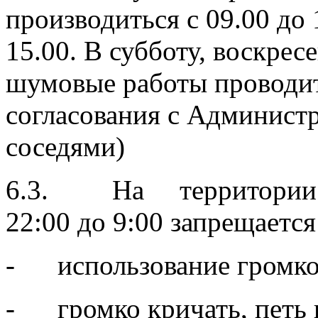
производиться с 09.00 до 
15.00. В субботу, воскрес
шумовые работы проводит
согласования с Админис
соседями)
6.3. На территории по
22:00 до 9:00 запрещается
- использование громко
- громко кричать, петь