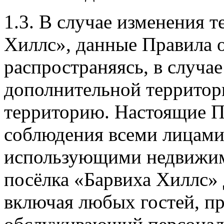
1.3. В случае изменения 
Хиллс», данные Правила о
распространяясь, в случа
дополнительной территор
территорию. Настоящие П
соблюдения всеми лицами
использующими недвижим
посёлка «Барвиха Хиллс» 
включая любых гостей, п