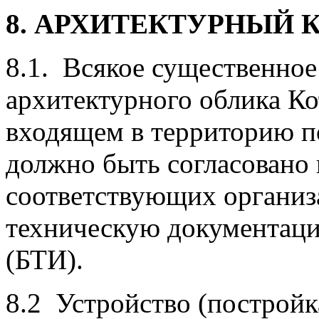
8. АРХИТЕКТУРНЫЙ 
8.1. Всякое существенно
архитектурного облика Ко
входящем в территорию п
должно быть согласовано 
соответствующих организа
техническую документаци
(БТИ).
8.2 Устройство (постройк