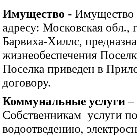
Имущество -
Имущество 
адресу: Московская обл., 
Барвиха-Хиллс, предназна
жизнеобеспечения Поселк
Поселка приведен в Прил
договору.
Коммунальные услуги
– 
Собственникам услуги п
водоотведению, электрос