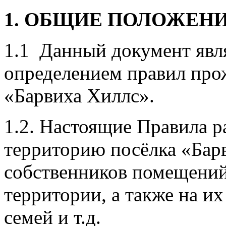
1. ОБЩИЕ ПОЛОЖЕН
1.1 Данный документ явл
определением правил про
«Барвиха Хиллс».
1.2. Настоящие Правила р
территорию посёлка «Бар
собственников помещений
территории, а также на их
семей и т.д.