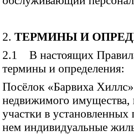
обслуживающий персонал
2.
ТЕРМИНЫ И ОПРЕ
2.1 В настоящих Правил
термины и определения:
Посёлок «Барвиха Хиллс»
недвижимого имущества,
участки в установленных 
нем индивидуальные жилы