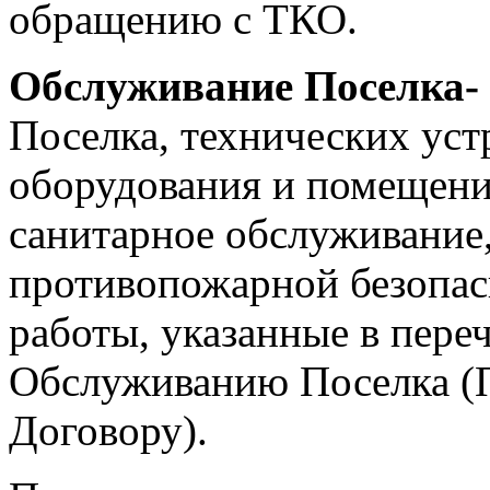
обращению с ТКО.
Обслуживание Поселка-
Поселка, технических уст
оборудования и помещений
санитарное обслуживание
противопожарной безопас
работы, указанные в переч
Обслуживанию Поселка (
Договору).