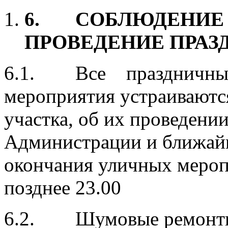
6.
СОБЛЮДЕНИЕ 
ПРОВЕДЕНИЕ ПРАЗ
6.1. Все праздничные 
мероприятия устраиваютс
участка, об их проведен
Администрации и ближай
окончания уличных мероп
позднее 23.00
6.2. Шумовые ремонтн