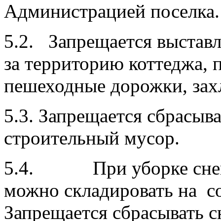
Администрацией поселка.
5.2. Запрещается выставл
за территорию коттеджа, п
пешеходные дорожки, захл
5.3. Запрещается сбрасыв
строительный мусор.
5.4. При уборке снега 
можно складировать на с
Запрещается сбрасывать 