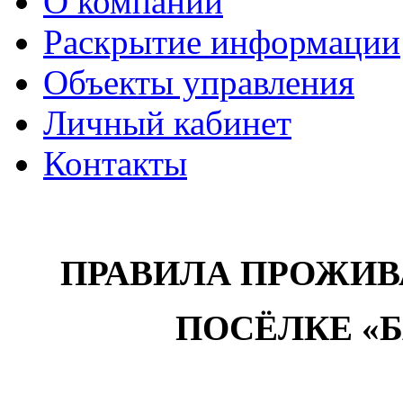
О компании
Раскрытие информации
Объекты управления
Личный кабинет
Контакты
ПРАВИЛА ПРОЖИ
ПОСЁЛКЕ «