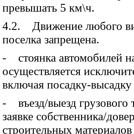
превышать 5 км\ч.
4.2. Движение любого ви
поселка запрещена.
- стоянка автомобилей н
осуществляется исключите
включая посадку-высадку
- въезд/выезд грузового 
заявке собственника/дове
строительных материалов с