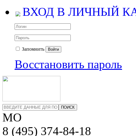
ВХОД В ЛИЧНЫЙ К
Запомнить
Войти
Восстановить пароль
ПОИСК
МО
8 (495)
374-84-18