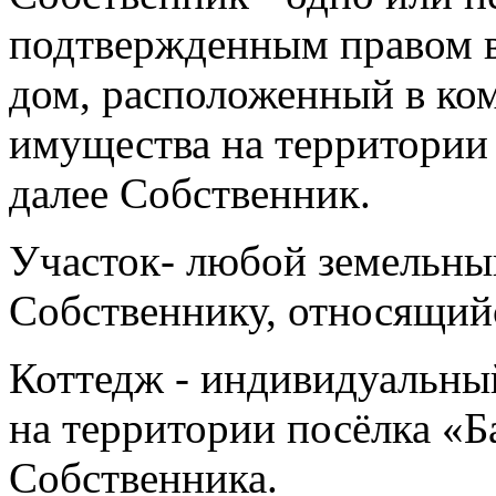
подтвержденным правом в
дом, расположенный в ко
имущества на территории
далее Собственник.
Участок- любой земельны
Собственнику, относящийс
Коттедж - индивидуальны
на территории посёлка «Б
Собственника.