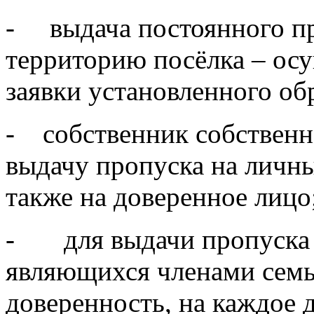
- выдача постоянного пр
территорию посёлка – осу
заявки установленного об
- собственник собственно
выдачу пропуска на личны
также на доверенное лицо
- для выдачи пропуска н
являющихся членами семь
доверенность, на каждое 