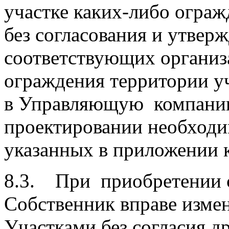
участке каких-либо огра
без согласования и утвер
соответствующих организ
ограждения территории у
в Управляющую компанию
проектировании необходи
указанных в приложении 
8.3. При приобретении 
Собственник вправе изм
Участками без согласия д