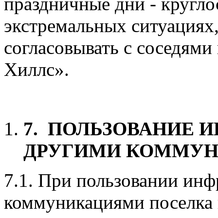
праздничные дни - кругло
экстремальных ситуациях,
согласовывать с соседям
Хиллс».
7.
ПОЛЬЗОВАНИЕ И
ДРУГИМИ КОММУ
7.1. При пользовании ин
коммуникациями поселка