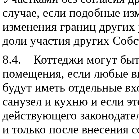
случае, если подобные изм
изменения границ других
доли участия других Собс
8.4. Коттеджи могут быть
помещения, если любые в
будут иметь отдельные вх
санузел и кухню и если э
действующего законодате
и только после внесения 