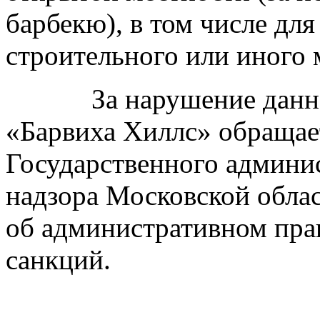
барбекю), в том числе для
строительного или иного 
За нарушение данного
«Барвиха Хиллс» обращае
Государственного админи
надзора Московской облас
об административном пр
санкций.