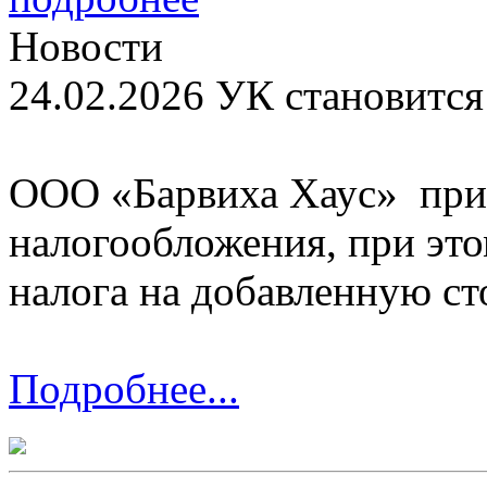
Новости
24.02.2026
УК становитс
ООО «Барвиха Хаус» при
налогообложения, при эт
налога на добавленную сто
Подробнее...