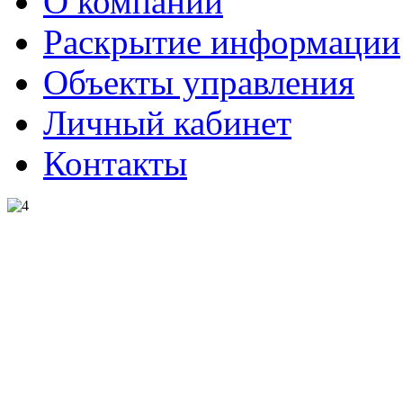
О компании
Раскрытие информации
Объекты управления
Личный кабинет
Контакты