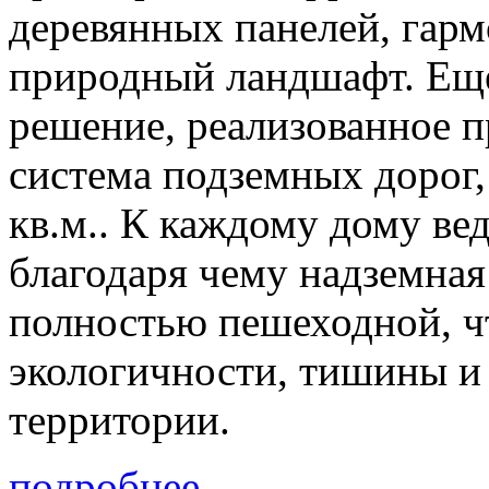
деревянных панелей, гар
природный ландшафт. Ещ
решение, реализованное п
система подземных дорог
кв.м.. К каждому дому ве
благодаря чему надземная
полностью пешеходной, чт
экологичности, тишины и 
территории.
подробнее