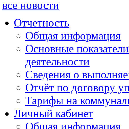
все новости
Отчетность
Общая информация
Основные показатели
деятельности
Сведения о выполняе
Отчёт по договору у
Тарифы на коммунал
Личный кабинет
Общая информация