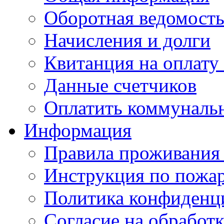
Оборотная ведомост
Начисления и долги
Квитанция на оплату
Данные счетчиков
Оплатить коммунальн
Информация
Правила проживания 
Инструкция по пожар
Политика конфиденц
Согласие на обработ