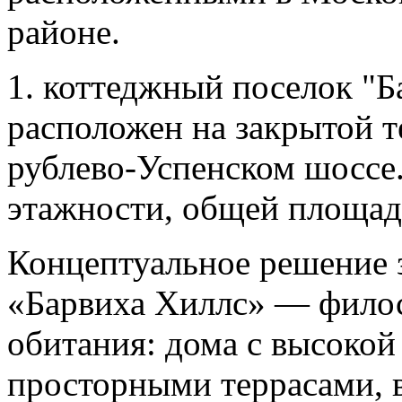
районе.
1. коттеджный поселок "Ба
расположен на закрытой т
рублево-Успенском шоссе.
этажности, общей площадь
Концептуальное решение 
«Барвиха Хиллс» — филос
обитания: дома с высоко
просторными террасами, 