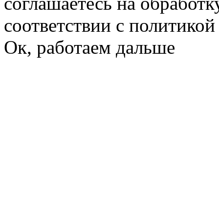
соглашаетесь на обработк
соответствии с политико
Ок, работаем дальше