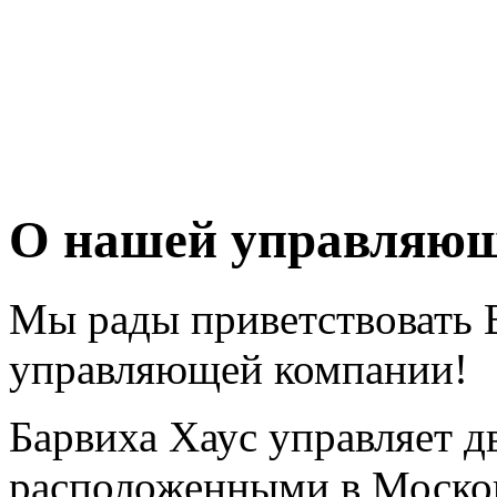
О нашей управляющ
Мы рады приветствовать В
управляющей компании!
Барвиха Хаус управляет д
расположенными в Москов