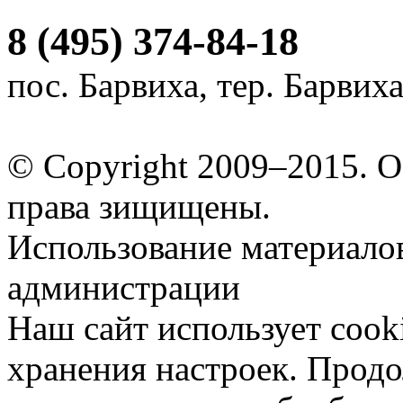
8 (495) 374-84-18
пос. Барвиха, тер. Барвих
© Copyright 2009–2015.
права зищищены.
Использование материалов
администрации
Наш сайт использует cook
хранения настроек. Продо