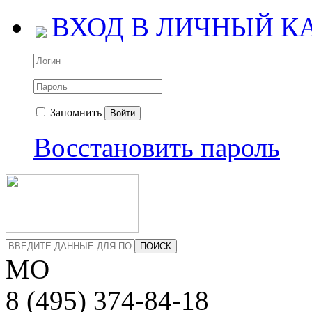
ВХОД В ЛИЧНЫЙ К
Запомнить
Войти
Восстановить пароль
ПОИСК
МО
8 (495)
374-84-18